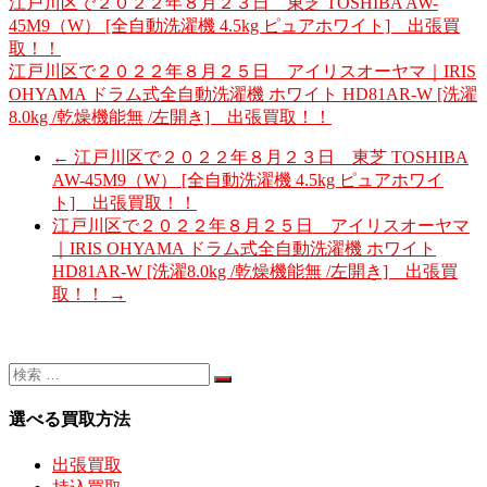
江戸川区で２０２２年８月２３日 東芝 TOSHIBA AW-
45M9（W） [全自動洗濯機 4.5kg ピュアホワイト] 出張買
取！！
江戸川区で２０２２年８月２５日 アイリスオーヤマ｜IRIS
OHYAMA ドラム式全自動洗濯機 ホワイト HD81AR-W [洗濯
8.0kg /乾燥機能無 /左開き] 出張買取！！
←
江戸川区で２０２２年８月２３日 東芝 TOSHIBA
AW-45M9（W） [全自動洗濯機 4.5kg ピュアホワイ
ト] 出張買取！！
江戸川区で２０２２年８月２５日 アイリスオーヤマ
｜IRIS OHYAMA ドラム式全自動洗濯機 ホワイト
HD81AR-W [洗濯8.0kg /乾燥機能無 /左開き] 出張買
取！！
→
選べる買取方法
出張買取