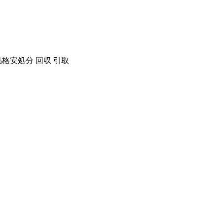
格安処分 回収 引取