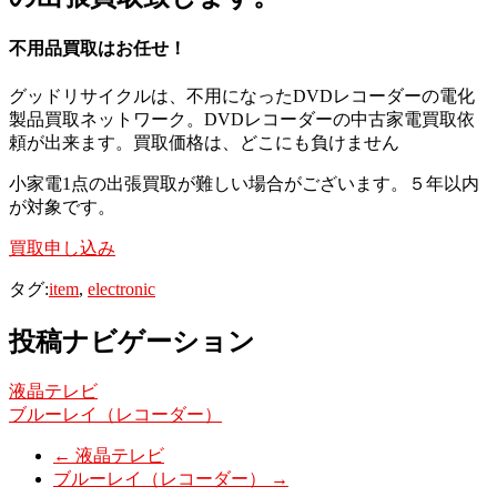
不用品買取はお任せ！
グッドリサイクルは、不用になったDVDレコーダーの電化
製品買取ネットワーク。DVDレコーダーの中古家電買取依
頼が出来ます。買取価格は、どこにも負けません
小家電1点の出張買取が難しい場合がございます。５年以内
が対象です。
買取申し込み
タグ:
item
,
electronic
投稿ナビゲーション
液晶テレビ
ブルーレイ（レコーダー）
←
液晶テレビ
ブルーレイ（レコーダー）
→