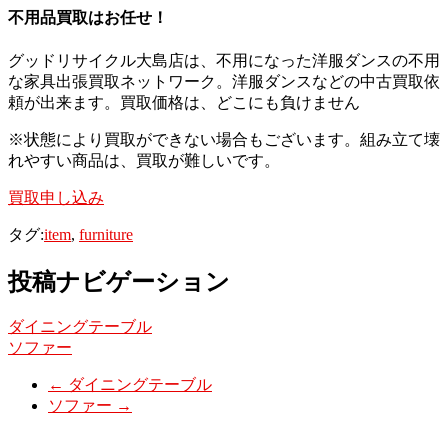
不用品買取はお任せ！
グッドリサイクル大島店は、不用になった洋服ダンスの不用
な家具出張買取ネットワーク。洋服ダンスなどの中古買取依
頼が出来ます。買取価格は、どこにも負けません
※状態により買取ができない場合もございます。組み立て壊
れやすい商品は、買取が難しいです。
買取申し込み
タグ:
item
,
furniture
投稿ナビゲーション
ダイニングテーブル
ソファー
←
ダイニングテーブル
ソファー
→