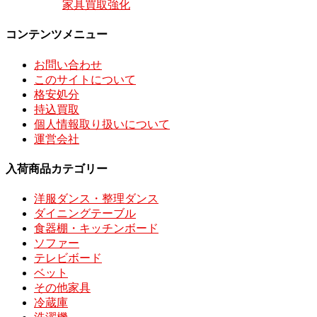
家具買取強化
コンテンツメニュー
お問い合わせ
このサイトについて
格安処分
持込買取
個人情報取り扱いについて
運営会社
入荷商品カテゴリー
洋服ダンス・整理ダンス
ダイニングテーブル
食器棚・キッチンボード
ソファー
テレビボード
ベット
その他家具
冷蔵庫