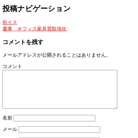
投稿ナビゲーション
折イス
書庫 オフィス家具買取強化
コメントを残す
メールアドレスが公開されることはありません。
コメント
名前
メール