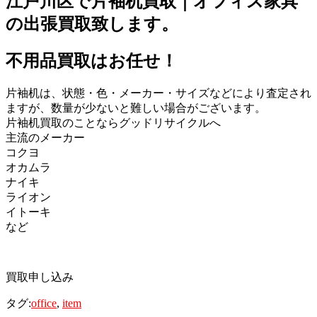
江戸川区で片袖机買取｜オフィス家具
の出張買取致します。
不用品買取はお任せ！
片袖机は、状態・色・メーカー・サイズなどにより査定され
ますが、数量が少ないと難しい場合がございます。
片袖机買取のことならグッドリサイクルへ
主流のメーカー
コクヨ
オカムラ
ナイキ
ライオン
イトーキ
など
買取申し込み
タグ:
office
,
item