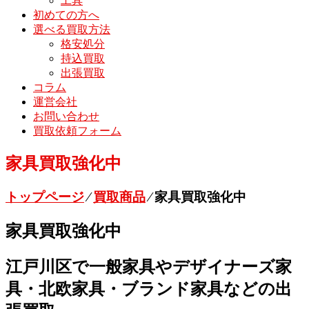
工具
初めての方へ
選べる買取方法
格安処分
持込買取
出張買取
コラム
運営会社
お問い合わせ
買取依頼フォーム
家具買取強化中
トップページ
⁄
買取商品
⁄
家具買取強化中
家具買取強化中
江戸川区で一般家具やデザイナーズ家
具・北欧家具・ブランド家具などの出